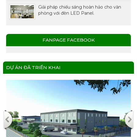
Giải pháp chiếu sáng hoàn hảo cho văn
phòng với đèn LED Panel.
FANPAGE FACEBOOK
DỰ ÁN ĐÃ TRIỂN KHAI