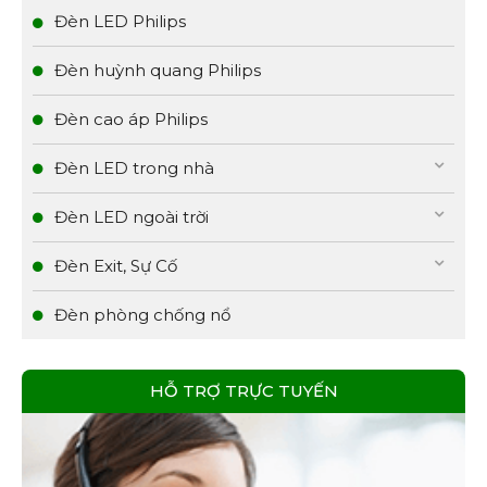
Đèn LED Philips
Đèn huỳnh quang Philips
Đèn cao áp Philips
Đèn LED trong nhà
Đèn LED ngoài trời
Đèn Exit, Sự Cố
Đèn phòng chống nổ
HỖ TRỢ TRỰC TUYẾN