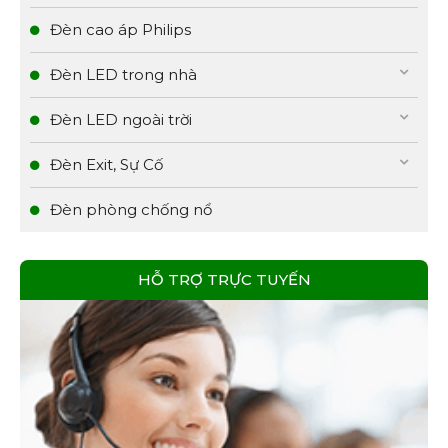
Đèn cao áp Philips
Đèn LED trong nhà
Đèn LED ngoài trời
Đèn Exit, Sự Cố
Đèn phòng chống nổ
HỖ TRỢ TRỰC TUYẾN