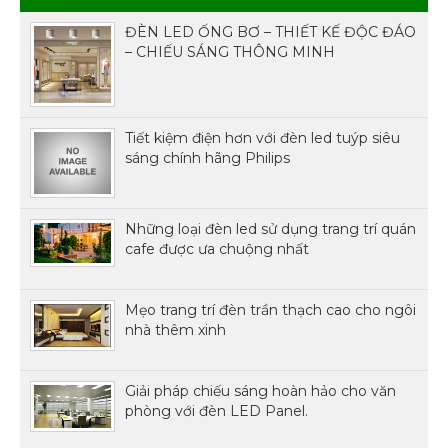
ĐÈN LED ỐNG BƠ – THIẾT KẾ ĐỘC ĐÁO
– CHIẾU SÁNG THÔNG MINH
Tiết kiệm điện hơn với đèn led tuýp siêu
sáng chính hãng Philips
Những loại đèn led sử dụng trang trí quán
cafe được ưa chuộng nhất
Mẹo trang trí đèn trần thạch cao cho ngôi
nhà thêm xinh
Giải pháp chiếu sáng hoàn hảo cho văn
phòng với đèn LED Panel.