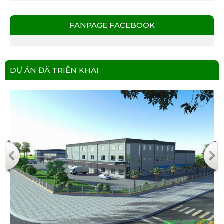
FANPAGE FACEBOOK
DỰ ÁN ĐÃ TRIỂN KHAI