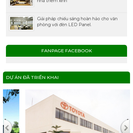
nhà thêm xinh
Giải pháp chiếu sáng hoàn hảo cho văn
phòng với đèn LED Panel.
FANPAGE FACEBOOK
DỰ ÁN ĐÃ TRIỂN KHAI