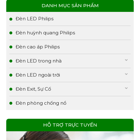
DANH MỤC SẢN PHẨM
Đèn LED Philips
Đèn huỳnh quang Philips
Đèn cao áp Philips
Đèn LED trong nhà
Đèn LED ngoài trời
Đèn Exit, Sự Cố
Đèn phòng chống nổ
HỖ TRỢ TRỰC TUYẾN