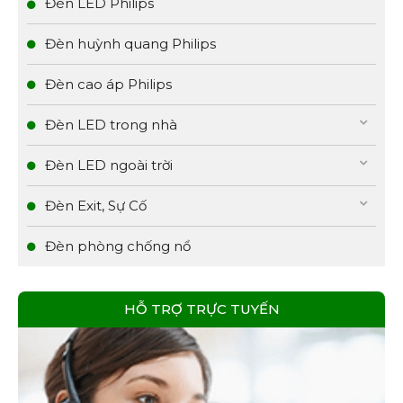
Đèn LED Philips
Đèn huỳnh quang Philips
Đèn cao áp Philips
Đèn LED trong nhà
Đèn LED ngoài trời
Đèn Exit, Sự Cố
Đèn phòng chống nổ
HỖ TRỢ TRỰC TUYẾN