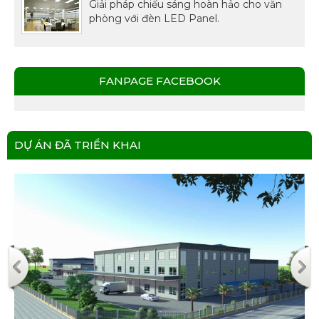
Giải pháp chiếu sáng hoàn hảo cho văn
phòng với đèn LED Panel.
FANPAGE FACEBOOK
DỰ ÁN ĐÃ TRIỂN KHAI