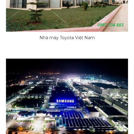
Nhà máy Toyota Việt Nam