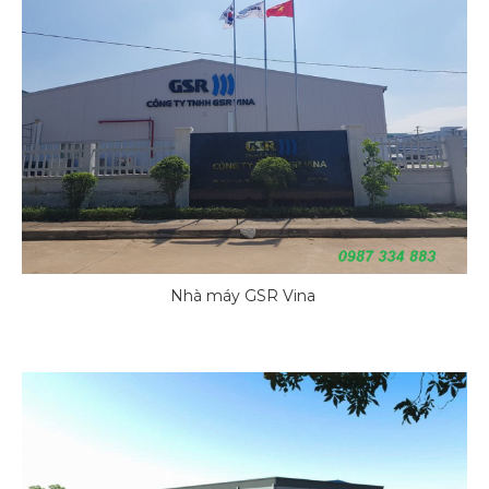
Nhà máy GSR Vina