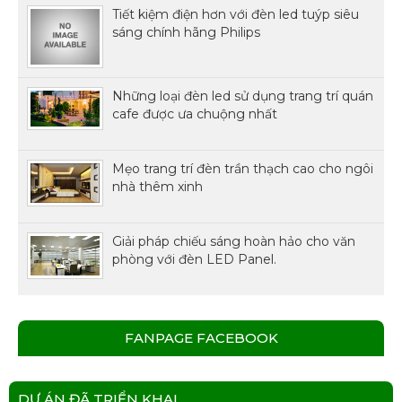
Tiết kiệm điện hơn với đèn led tuýp siêu
sáng chính hãng Philips
Những loại đèn led sử dụng trang trí quán
cafe được ưa chuộng nhất
Mẹo trang trí đèn trần thạch cao cho ngôi
nhà thêm xinh
Giải pháp chiếu sáng hoàn hảo cho văn
phòng với đèn LED Panel.
FANPAGE FACEBOOK
DỰ ÁN ĐÃ TRIỂN KHAI