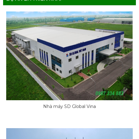
Nhà máy SD Global Vina