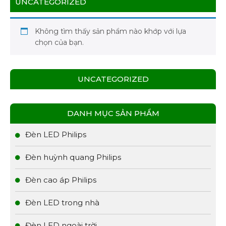
UNCATEGORIZED
Không tìm thấy sản phẩm nào khớp với lựa
chọn của bạn.
UNCATEGORIZED
DANH MỤC SẢN PHẨM
Đèn LED Philips
Đèn huỳnh quang Philips
Đèn cao áp Philips
Đèn LED trong nhà
Đèn LED ngoài trời