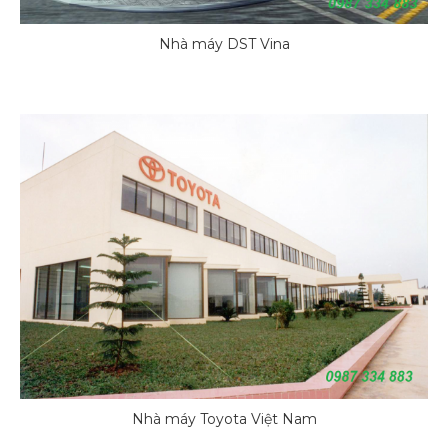
Nhà máy DST Vina
Nhà máy Toyota Việt Nam