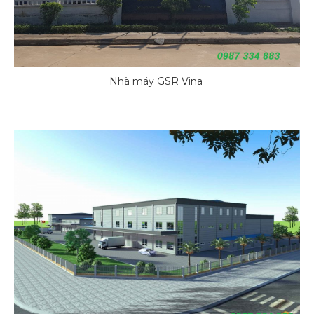
Nhà máy GSR Vina