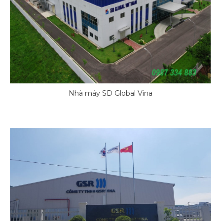
Nhà máy SD Global Vina