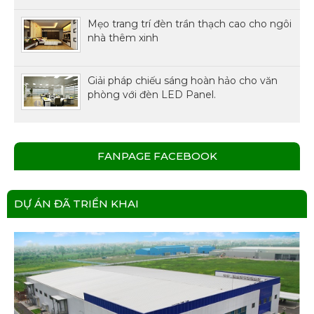
Mẹo trang trí đèn trần thạch cao cho ngôi
nhà thêm xinh
Giải pháp chiếu sáng hoàn hảo cho văn
phòng với đèn LED Panel.
FANPAGE FACEBOOK
DỰ ÁN ĐÃ TRIỂN KHAI