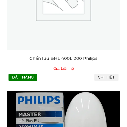
Chấn lưu BHL 400L 200 Philips
Giá: Liên hệ
ĐẶT HÀNG
CHI TIẾT