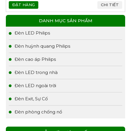
ĐẶT HÀNG
CHI TIẾT
DANH MỤC SẢN PHẨM
Đèn LED Philips
Đèn huỳnh quang Philips
Đèn cao áp Philips
Đèn LED trong nhà
Đèn LED ngoài trời
Đèn Exit, Sự Cố
Đèn phòng chống nổ