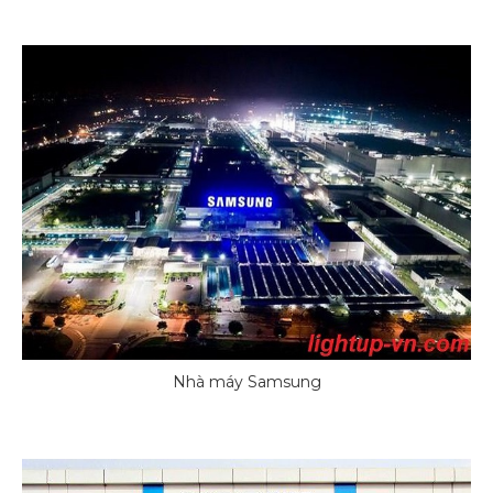
Nhà máy Samsung