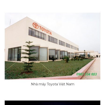
Nhà máy Toyota Việt Nam