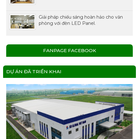
Giải pháp chiếu sáng hoàn hảo cho văn
phòng với đèn LED Panel.
FANPAGE FACEBOOK
DỰ ÁN ĐÃ TRIỂN KHAI