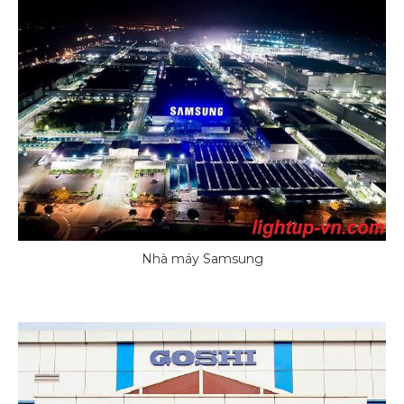
Nhà máy Samsung