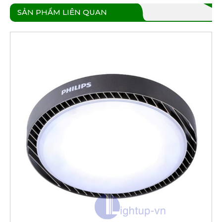
SẢN PHẨM LIÊN QUAN