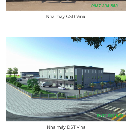
Nhà máy GSR Vina
Nhà máy DST Vina