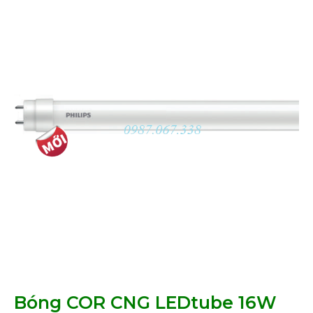
Bóng COR CNG LEDtube 16W