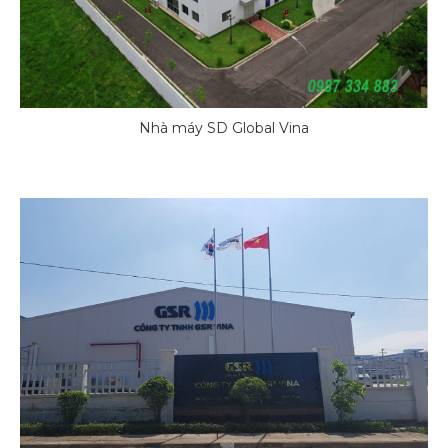
Nhà máy SD Global Vina