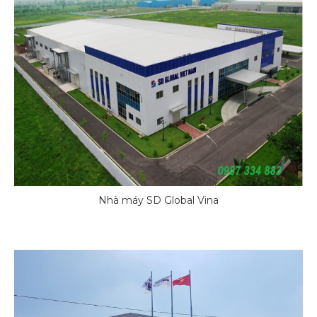
Nhà máy SD Global Vina