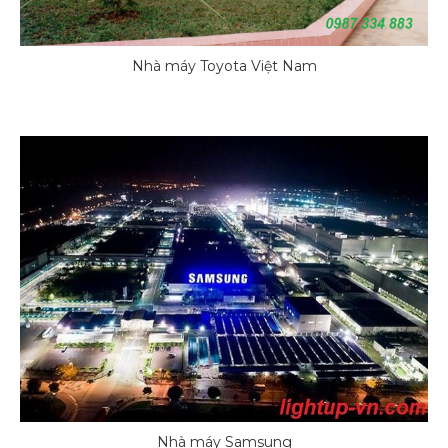
Nhà máy Toyota Việt Nam
Nhà máy Samsung