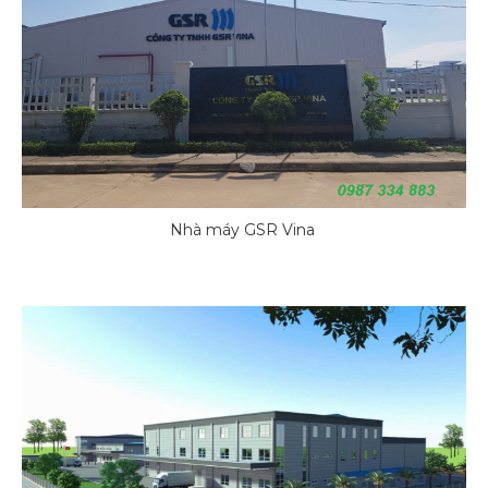
Nhà máy GSR Vina