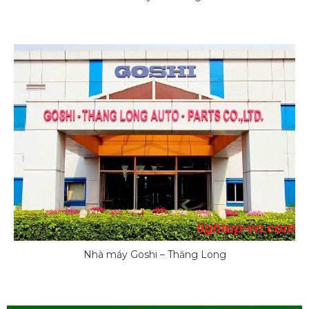
Nhà máy Goshi – Thăng Long