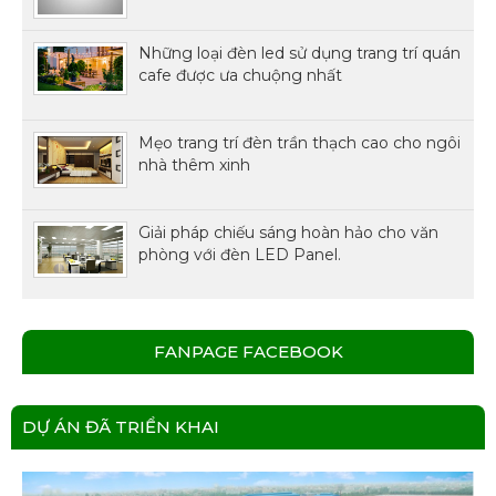
Những loại đèn led sử dụng trang trí quán
cafe được ưa chuộng nhất
Mẹo trang trí đèn trần thạch cao cho ngôi
nhà thêm xinh
Giải pháp chiếu sáng hoàn hảo cho văn
phòng với đèn LED Panel.
FANPAGE FACEBOOK
DỰ ÁN ĐÃ TRIỂN KHAI