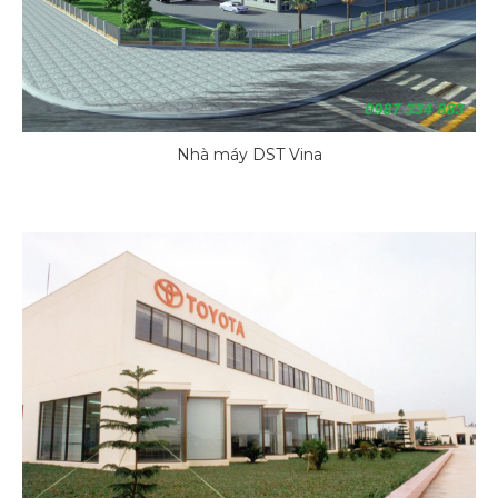
Nhà máy DST Vina