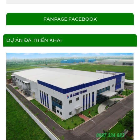
FANPAGE FACEBOOK
DỰ ÁN ĐÃ TRIỂN KHAI