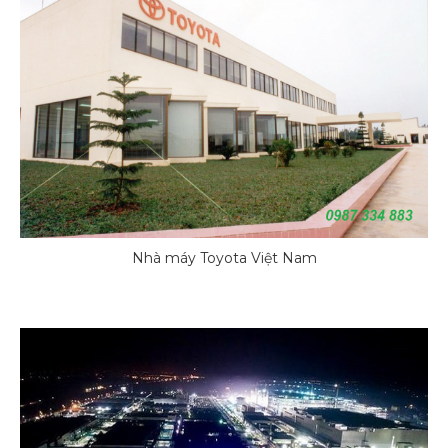
Nhà máy Toyota Việt Nam