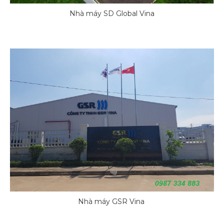
Nhà máy SD Global Vina
Nhà máy GSR Vina