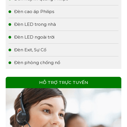
Đèn cao áp Philips
Đèn LED trong nhà
Đèn LED ngoài trời
Đèn Exit, Sự Cố
Đèn phòng chống nổ
HỖ TRỢ TRỰC TUYẾN