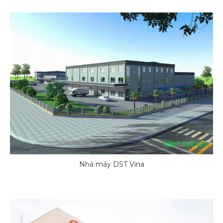
Nhà máy DST Vina