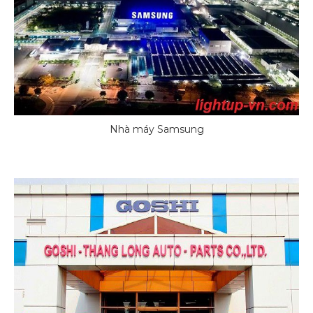
Nhà máy Samsung